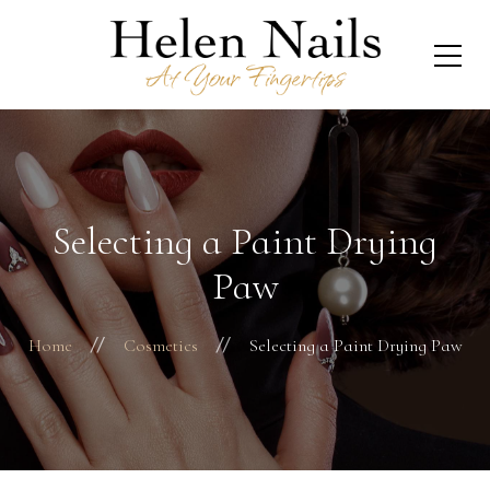
Selecting a Paint Drying
Paw
Home
Cosmetics
Selecting a Paint Drying Paw