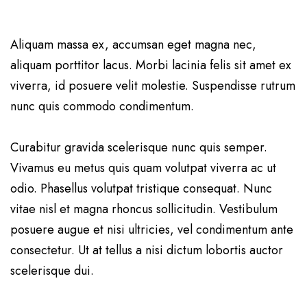
Aliquam massa ex, accumsan eget magna nec,
aliquam porttitor lacus. Morbi lacinia felis sit amet ex
viverra, id posuere velit molestie. Suspendisse rutrum
nunc quis commodo condimentum.
Curabitur gravida scelerisque nunc quis semper.
Vivamus eu metus quis quam volutpat viverra ac ut
odio. Phasellus volutpat tristique consequat. Nunc
vitae nisl et magna rhoncus sollicitudin. Vestibulum
posuere augue et nisi ultricies, vel condimentum ante
consectetur. Ut at tellus a nisi dictum lobortis auctor
scelerisque dui.