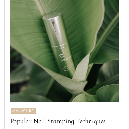
MANICURE
Popular Nail Stamping Techniques