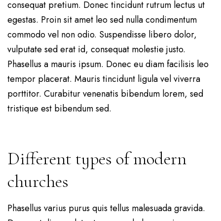
consequat pretium. Donec tincidunt rutrum lectus ut
egestas. Proin sit amet leo sed nulla condimentum
commodo vel non odio. Suspendisse libero dolor,
vulputate sed erat id, consequat molestie justo.
Phasellus a mauris ipsum. Donec eu diam facilisis leo
tempor placerat. Mauris tincidunt ligula vel viverra
porttitor. Curabitur venenatis bibendum lorem, sed
tristique est bibendum sed.
Different types of modern
churches
Phasellus varius purus quis tellus malesuada gravida.