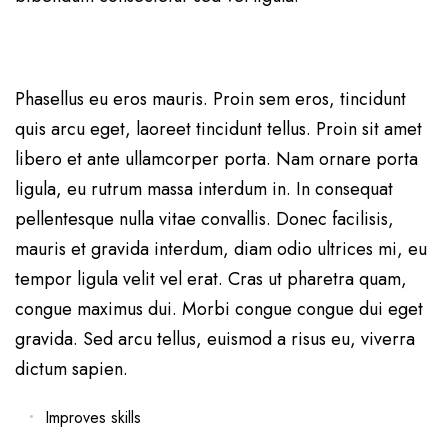
Phasellus eu eros mauris. Proin sem eros, tincidunt
quis arcu eget, laoreet tincidunt tellus. Proin sit amet
libero et ante ullamcorper porta. Nam ornare porta
ligula, eu rutrum massa interdum in. In consequat
pellentesque nulla vitae convallis. Donec facilisis,
mauris et gravida interdum, diam odio ultrices mi, eu
tempor ligula velit vel erat. Cras ut pharetra quam,
congue maximus dui. Morbi congue congue dui eget
gravida. Sed arcu tellus, euismod a risus eu, viverra
dictum sapien.
Improves skills