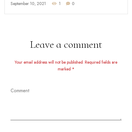
September 10, 2021
1
0
Leave a comment
Your email address will not be published. Required fields are
marked *