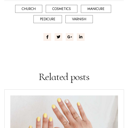
CHURCH
COSMETICS
MANICURE
PEDICURE
VARNISH
Related
posts