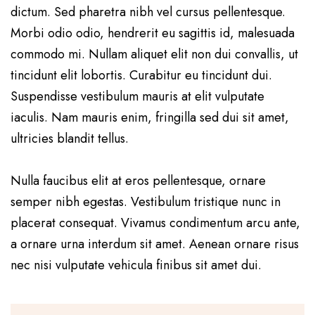
dictum. Sed pharetra nibh vel cursus pellentesque.
Morbi odio odio, hendrerit eu sagittis id, malesuada
commodo mi. Nullam aliquet elit non dui convallis, ut
tincidunt elit lobortis. Curabitur eu tincidunt dui.
Suspendisse vestibulum mauris at elit vulputate
iaculis. Nam mauris enim, fringilla sed dui sit amet,
ultricies blandit tellus.
Nulla faucibus elit at eros pellentesque, ornare
semper nibh egestas. Vestibulum tristique nunc in
placerat consequat. Vivamus condimentum arcu ante,
a ornare urna interdum sit amet. Aenean ornare risus
nec nisi vulputate vehicula finibus sit amet dui.