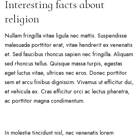
Interesting facts about
religion
Nullam fringilla vitae ligula nec mattis. Suspendisse
malesuada porttitor erat, vitae hendrerit ex venenatis
et. Sed faucibus rhoncus sapien nec fringilla. Aliquam
sed rhoncus tellus. Quisque massa turpis, egestas
eget luctus vitae, ultrices nec eros. Donec porttitor
sem et arcu finibus dignissim. Vivamus ut efficitur dui,
et vehicula ex. Cras efficitur orci ac lectus pharetra,
ac porttitor magna condimentum.
In molestie tincidunt nisl, nec venenatis lorem