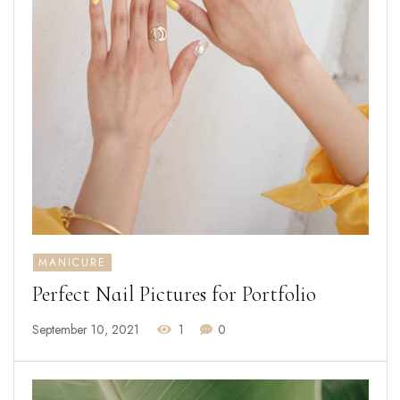
MANICURE
Perfect Nail Pictures for Portfolio
September 10, 2021
1
0