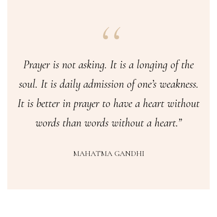
Prayer is not asking. It is a longing of the
soul. It is daily admission of one’s weakness.
It is better in prayer to have a heart without
words than words without a heart.”
MAHATMA GANDHI